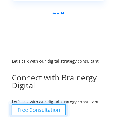
See All
See All
Let’s talk with our digital strategy consultant
Connect with Brainergy
Digital
Let’s talk with our digital strategy consultant
Free Consultation