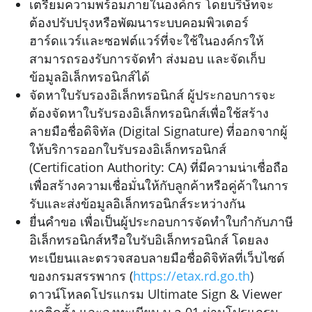
เตรียมความพร้อมภายในองค์กร โดยบริษัทจะ
ต้องปรับปรุงหรือพัฒนาระบบคอมพิวเตอร์
ฮาร์ดแวร์และซอฟต์แวร์ที่จะใช้ในองค์กรให้
สามารถรองรับการจัดทำ ส่งมอบ และจัดเก็บ
ข้อมูลอิเล็กทรอนิกส์ได้
จัดหาใบรับรองอิเล็กทรอนิกส์ ผู้ประกอบการจะ
ต้องจัดหาใบรับรองอิเล็กทรอนิกส์เพื่อใช้สร้าง
ลายมือชื่อดิจิทัล (Digital Signature) ที่ออกจากผู้
ให้บริการออกใบรับรองอิเล็กทรอนิกส์
(Certification Authority: CA) ที่มีความน่าเชื่อถือ
เพื่อสร้างความเชื่อมั่นให้กับลูกค้าหรือคู่ค้าในการ
รับและส่งข้อมูลอิเล็กทรอนิกส์ระหว่างกัน
ยื่นคำขอ เพื่อเป็นผู้ประกอบการจัดทำใบกำกับภาษี
อิเล็กทรอนิกส์หรือใบรับอิเล็กทรอนิกส์ โดยลง
ทะเบียนและตรวจสอบลายมือชื่อดิจิทัลที่เว็บไซต์
ของกรมสรรพากร (
https://etax.rd.go.th
)
ดาวน์โหลดโปรแกรม Ultimate Sign & Viewer