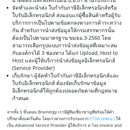
มาติดตั้ง และลงทะเบียน บ.อ.01 ผ่านโปรแกรม
จัดทำและนำส่ง ใบกำกับภาษีอิเล็กทรอนิกส์หรือ
ใบรับอิเล็กทรอนิกส์ ส่งมอบแก่ผู้ซื้อสินค้าหรือผู้รับ
บริการการเป็นไปตามข้อตกลงทางการค้าระหว่าง
กัน สำหรับการนำส่งข้อมูลให้กรมสรรพากรนั้น
ต้องเป็นไปตามมาตรฐาน ขมธอ.3-2560 โดย
สามารถเลือกรูปแบบการนำส่งข้อมูลที่เหมาะสม
กับองค์กรได้ 3 ช่องทาง ได้แก่ Upload, Host to
Host และผู้ให้บริการนำส่งข้อมูลอิเล็กทรอนิกส์
(Service Provider)
เก็บรักษา ผู้จัดทำใบกำกับภาษีอิเล็กทรอนิกส์และ
ใบรับอิเล็กทรอนิกส์ ต้องจัดเก็บรักษาข้อมูล
อิเล็กทรอนิกส์ให้ถูกต้องปลอดภัยตามที่กฎหมาย
กำหนด
จากทั้ง 5 ขั้นตอน Brainergy เรามีผู้ทีมเชี่ยวชาญที่พร้อมให้คำ
ปรึกษาตั้งแต่เริ่มต้น โดยเราผ่านการรับรองจาก
ETDA (สพธอ.)
ให้
เป็น Advanced Service Provider ผู้ให้บริการ e-Tax Invoice and