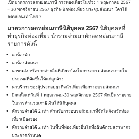
เปิดมาตรการลดหย่อนภาษี การท่องเที่ยวในช่วง 1 พฤษภาคม 2567
– 30 พฤศจิกายน 2567 ธุรกิจ-นักท่องเที่ยว ประชุมสัมมนา ใครได้
ลดหย่อนเท่าไหร ?
มาตรการลดหย่อนภาษีนิติบุคคล 2567
นิติบุคคลที่
ทำธุรกิจท่องเที่ยว นำรายจ่ายมาหักลดหย่อนภาษี
รายการดังนี้
ค่าห้องพัก
ค่าห้องสัมมนา
ค่าขนส่ง หรือรายจ่ายอื่นที่เกี่ยวข้องในการอบรมสัมมนาภายใน
ประเทศที่จัดขึ้นให้แก่ลูกจ้าง
ค่าบริการของผู้ประกอบธุรกิจนำเที่ยวเพื่อการอบรมสัมมนา
มีผลตั้งแต่วันที่ 1 พฤษภาคม-30 พฤศจิกายน 2567 หักเป็นรายจ่าย
ในการคำนวณภาษีเงินได้นิติบุคคล
หักรายจ่ายได้ 2 เท่า สำหรับการอบรมสัมมนาที่จัดในจังหวัดท่อง
เที่ยวเมืองรอง
หักรายจ่ายได้ 2 เท่า ในพื้นที่ท่องเที่ยวอื่นใดที่อธิบดีกรมสรรพากร
ประกาศกำหนด