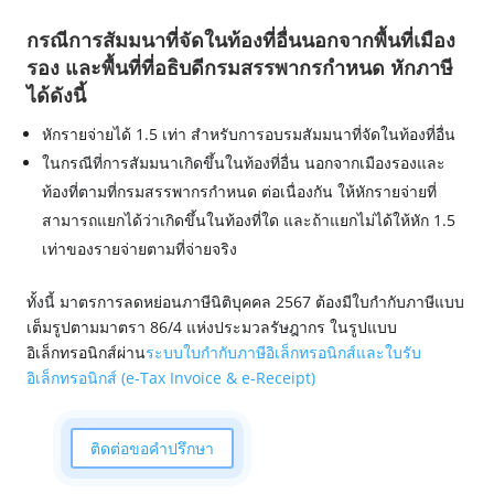
กรณีการสัมมนาที่จัดในท้องที่อื่นนอกจากพื้นที่เมือง
รอง และพื้นที่ที่อธิบดีกรมสรรพากรกำหนด หักภาษี
ได้ดังนี้
หักรายจ่ายได้ 1.5 เท่า สำหรับการอบรมสัมมนาที่จัดในท้องที่อื่น
ในกรณีที่การสัมมนาเกิดขึ้นในท้องที่อื่น นอกจากเมืองรองและ
ท้องที่ตามที่กรมสรรพากรกำหนด ต่อเนื่องกัน ให้หักรายจ่ายที่
สามารถแยกได้ว่าเกิดขึ้นในท้องที่ใด และถ้าแยกไม่ได้ให้หัก 1.5
เท่าของรายจ่ายตามที่จ่ายจริง
ทั้งนี้ มาตรการลดหย่อนภาษีนิติบุคคล 2567 ต้องมีใบกำกับภาษีแบบ
เต็มรูปตามมาตรา 86/4 แห่งประมวลรัษฎากร ในรูปแบบ
อิเล็กทรอนิกส์ผ่าน
ระบบใบกำกับภาษีอิเล็กทรอนิกส์และใบรับ
อิเล็กทรอนิกส์ (e-Tax Invoice & e-Receipt)
ติดต่อขอคำปรึกษา