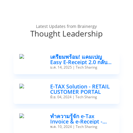
Latest Updates from Brainergy
Thought Leadership
เตรียมพร้อม! แคมเปญ
Easy E-Receipt 2.0 กลับมา
แล้วลดหย่อนภาษีสูงสุดถึง
ม.ค. 14, 2025
|
Tech Sharing
50,000 บาท
E-TAX Solution - RETAIL
CUSTOMER PORTAL
มิ.ย. 04, 2024
|
Tech Sharing
ทำความรู้จัก e-Tax
Invoice & e-Receipt -
Host to Host
พ.ค. 10, 2024
|
Tech Sharing