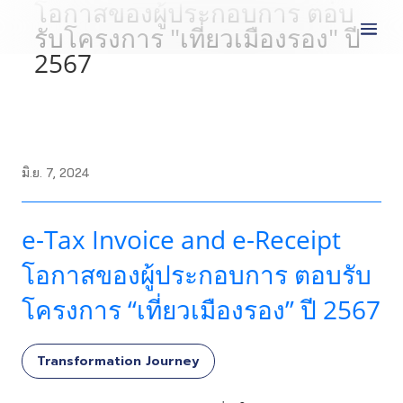
โอกาสของผู้ประกอบการ ตอบ
รับโครงการ "เที่ยวเมืองรอง" ปี
2567
มิ.ย. 7, 2024
e-Tax Invoice and e-Receipt
โอกาสของผู้ประกอบการ ตอบรับ
โครงการ “เที่ยวเมืองรอง” ปี 2567
Transformation Journey