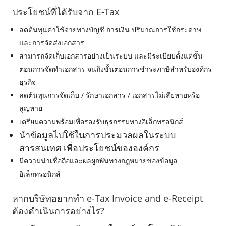
ประโยชน์ที่ได้รับจาก E-Tax
ลดต้นทุนค่าใช้จ่ายทางบัญชี การเงิน ปริมาณการใช้กระดาษ
และการจัดส่งเอกสาร
สามารถจัดเก็บเอกสารอย่างเป็นระบบ และมีระเบียบตั้งแต่ขั้น
ตอนการจัดทำเอกสาร จนถึงขั้นตอนการชำระภาษีสำหรับองค์กร
ธุรกิจ
ลดต้นทุนการจัดเก็บ / รักษาเอกสาร / เอกสารไม่เสียหายหรือ
สูญหาย
เตรียมความพร้อมเพื่อรองรับธุรกรรมทางอิเล็กทรอนิกส์
นำข้อมูลไปใช้ในการประมวลผลในระบบ
สารสนเทศ เพื่อประโยชน์ขององค์กร
มีความน่าเชื่อถือและผลผูกพันทางกฎหมายของข้อมูล
อิเล็กทรอนิกส์
หากบริษัทอยากทำ e-Tax Invoice and e-Receipt
ต้องดำเนินการอย่างไร?