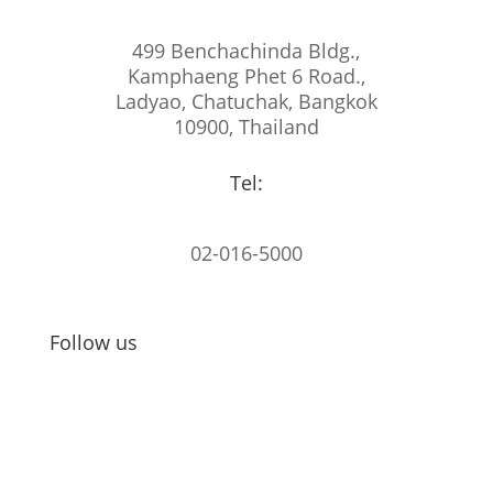
499 Benchachinda Bldg.,
Kamphaeng Phet 6 Road.,
Ladyao, Chatuchak, Bangkok
10900, Thailand
Tel:
02-016-5000
Follow us