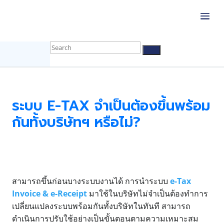
ระบบ E-TAX จำเป็นต้องขึ้นพร้อม
กันทั้งบริษัทฯ หรือไม่?
สามารถขึ้นก่อนบางระบบงานได้ การนำระบบ
e-Tax
Invoice & e-Receipt
มาใช้ในบริษัทไม่จำเป็นต้องทำการ
เปลี่ยนแปลงระบบพร้อมกันทั้งบริษัทในทันที สามารถ
ดำเนินการปรับใช้อย่างเป็นขั้นตอนตามความเหมาะสม