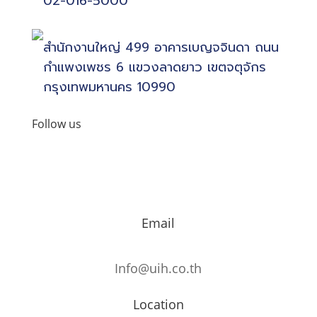
02-016-5000
สำนักงานใหญ่ 499 อาคารเบญจจินดา ถนน
กำแพงเพชร 6 แขวงลาดยาว เขตจตุจักร
กรุงเทพมหานคร 10990
Follow us
Email
Info@uih.co.th
Location