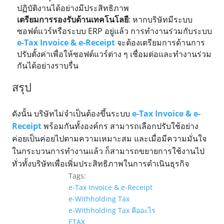
ปฏิบัติงานได้อย่างมีประสิทธิภาพ
เตรียมการรองรับด้านเทคโนโลยี
: หากบริษัทมีระบบ
ซอฟต์แวร์หรือระบบ ERP อยู่แล้ว การทำงานร่วมกับระบบ
e-Tax Invoice & e-Receipt
จะต้องเตรียมการด้านการ
ปรับตั้งค่าเพื่อให้ซอฟต์แวร์ต่าง ๆ เชื่อมต่อและทำงานร่วม
กันได้อย่างราบรื่น
สรุป
ดังนั้น บริษัทไม่จำเป็นต้องขึ้นระบบ
e-Tax Invoice & e-
Receipt
พร้อมกันทั้งองค์กร สามารถเลือกปรับใช้อย่าง
ค่อยเป็นค่อยไปตามความเหมาะสม และเมื่อมีความมั่นใจ
ในกระบวนการทำงานแล้ว ก็สามารถขยายการใช้งานไป
ทั่วทั้งบริษัทเพื่อเพิ่มประสิทธิภาพในการดำเนินธุรกิจ
Tags:
e-Tax Invoice & e-Receipt
e-Withholding Tax
e-Withholding Tax คืออะไร
ETAX