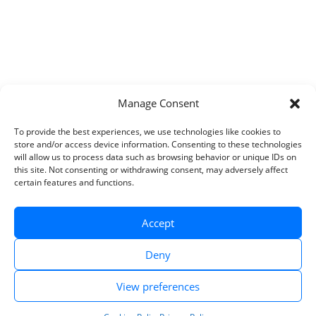
Manage Consent
To provide the best experiences, we use technologies like cookies to
store and/or access device information. Consenting to these technologies
will allow us to process data such as browsing behavior or unique IDs on
this site. Not consenting or withdrawing consent, may adversely affect
certain features and functions.
Accept
Deny
View preferences