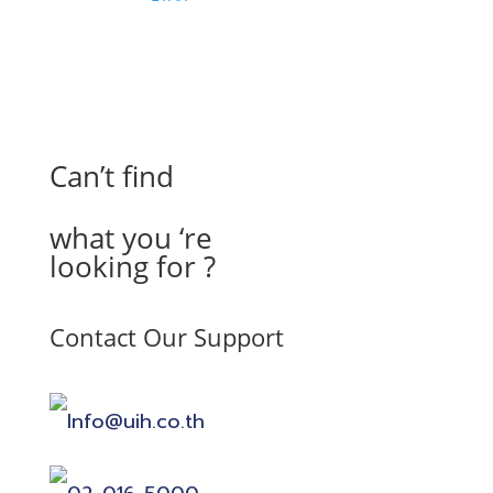
Can’t find
what you ‘re
looking for ?
Contact Our Support
Info@uih.co.th