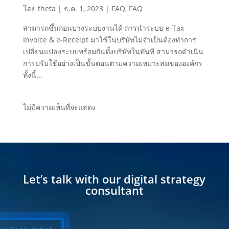
โดย
theta
|
ธ.ค. 1, 2023
|
FAQ
,
FAQ
สามารถขึ้นก่อนบางระบบงานได้ การนำระบบ e-Tax
Invoice & e-Receipt มาใช้ในบริษัทไม่จำเป็นต้องทำการ
เปลี่ยนแปลงระบบพร้อมกันทั้งบริษัทในทันที สามารถดำเนิน
การปรับใช้อย่างเป็นขั้นตอนตามความเหมาะสมขององค์กร
ทั้งนี้...
ไม่มีความเห็นที่จะแสดง
Let’s talk with our digital strategy
consultant