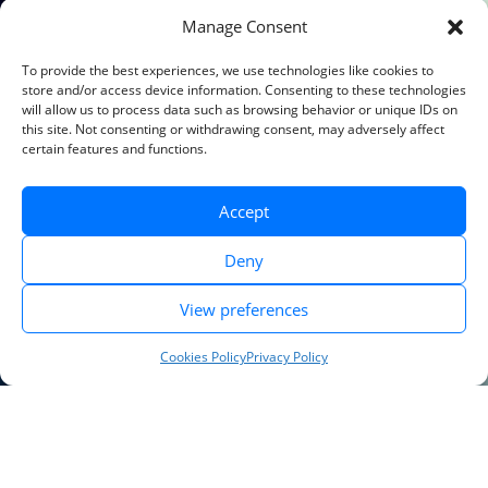
Manage Consent
To provide the best experiences, we use technologies like cookies to
store and/or access device information. Consenting to these technologies
will allow us to process data such as browsing behavior or unique IDs on
this site. Not consenting or withdrawing consent, may adversely affect
certain features and functions.
Accept
Deny
View preferences
ปรึกษาฟรี
Cookies Policy
Privacy Policy