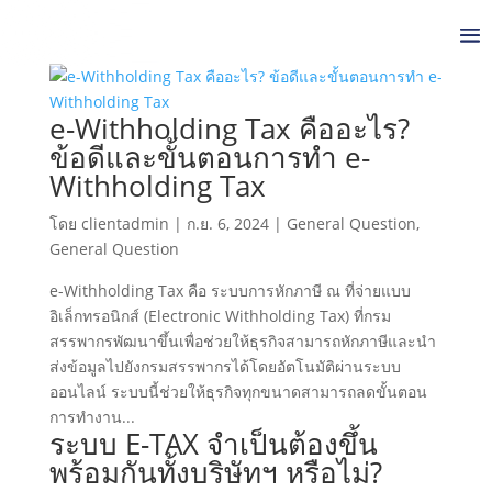
e-Withholding Tax คืออะไร?
ข้อดีและขั้นตอนการทำ e-
Withholding Tax
โดย
clientadmin
|
ก.ย. 6, 2024
|
General Question
,
General Question
e-Withholding Tax คือ ระบบการหักภาษี ณ ที่จ่ายแบบ
อิเล็กทรอนิกส์ (Electronic Withholding Tax) ที่กรม
สรรพากรพัฒนาขึ้นเพื่อช่วยให้ธุรกิจสามารถหักภาษีและนำ
ส่งข้อมูลไปยังกรมสรรพากรได้โดยอัตโนมัติผ่านระบบ
ออนไลน์ ระบบนี้ช่วยให้ธุรกิจทุกขนาดสามารถลดขั้นตอน
การทำงาน...
ระบบ E-TAX จำเป็นต้องขึ้น
พร้อมกันทั้งบริษัทฯ หรือไม่?