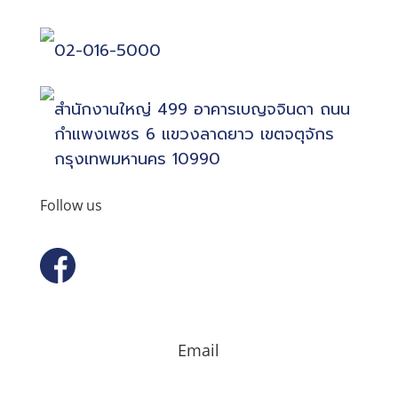
02-016-5000
สำนักงานใหญ่ 499 อาคารเบญจจินดา ถนน
กำแพงเพชร 6 แขวงลาดยาว เขตจตุจักร
กรุงเทพมหานคร 10990
Follow us
Email