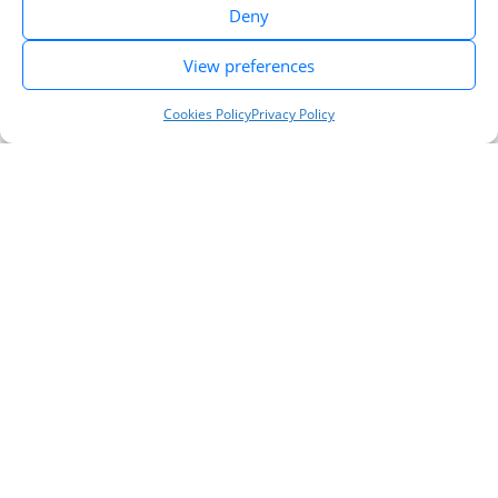
Deny
View preferences
Cookies Policy
Privacy Policy