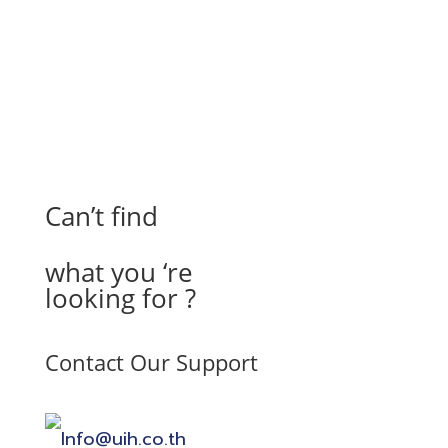
Can’t find
what you ‘re
looking for ?
Contact Our Support
Info@uih.co.th