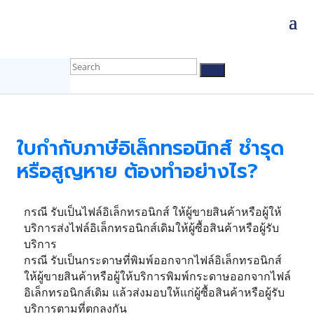
ใบกำกับภาษีอิเล็กทรอนิกส์ ชำรุด
หรือสูญหาย ต้องทำอย่างไร?
กรณี รับเป็นไฟล์อิเล็กทรอนิกส์ ให้ผู้ขายสินค้าหรือผู้ให้
บริการส่งไฟล์อิเล็กทรอนิกส์เดิมให้ผู้ซื้อสินค้าหรือผู้รับ
บริการ
กรณี รับเป็นกระดาษที่พิมพ์ออกจากไฟล์อิเล็กทรอนิกส์
ให้ผู้ขายสินค้าหรือผู้ให้บริการพิมพ์กระดาษออกจากไฟล์
อิเล็กทรอนิกส์เดิม แล้วส่งมอบให้แก่ผู้ซื้อสินค้าหรือผู้รับ
บริการตามที่ตกลงกัน