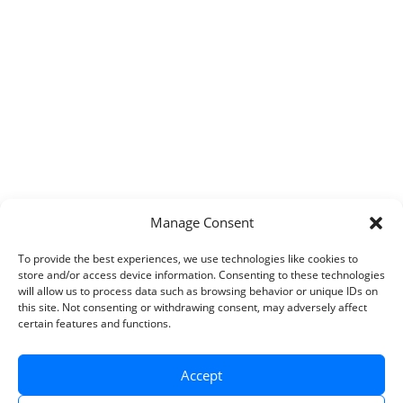
Manage Consent
To provide the best experiences, we use technologies like cookies to
store and/or access device information. Consenting to these technologies
will allow us to process data such as browsing behavior or unique IDs on
this site. Not consenting or withdrawing consent, may adversely affect
certain features and functions.
Accept