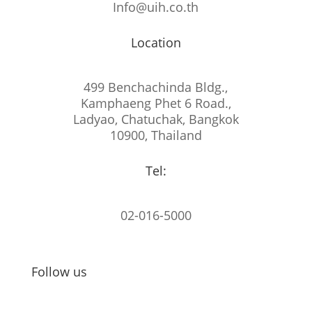
Info@uih.co.th
Location
499 Benchachinda Bldg.,
Kamphaeng Phet 6 Road.,
Ladyao, Chatuchak, Bangkok
10900, Thailand
Tel:
02-016-5000
Follow us