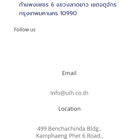
กำแพงเพชร 6 แขวงลาดยาว เขตจตุจักร
กรุงเทพมหานคร 10990
Follow us
Email
Info@uih.co.th
Location
499 Benchachinda Bldg.,
Kamphaeng Phet 6 Road.,