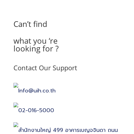
Can’t find
what you ‘re
looking for ?
Contact Our Support
Info@uih.co.th
02-016-5000
สำนักงานใหญ่ 499 อาคารเบญจจินดา ถนน