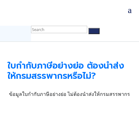
ใบกำกับภาษีอย่างย่อ ต้องนำส่ง
ให้กรมสรรพากรหรือไม่?
ข้อมูลใบกำกับภาษีอย่างย่อ ไม่ต้องนำส่งให้กรมสรรพากร