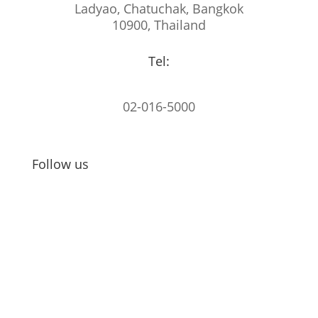
Ladyao, Chatuchak, Bangkok
10900, Thailand
Tel:
02-016-5000
Follow us