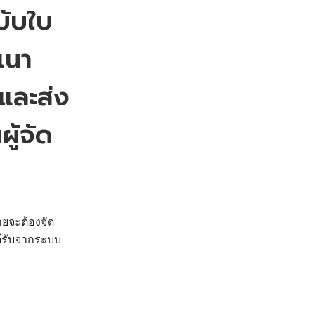
ับใบ
เนา
ำและส่ง
ผู้จัด
ขายจะต้องจัด
ได้รับจากระบบ