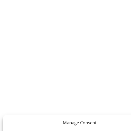
Get started
Introduction
Manage Consent