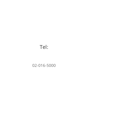
Tel:
02-016-5000