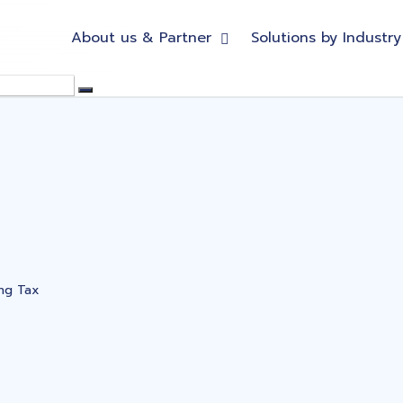
About us & Partner
Solutions by Industry
ing Tax