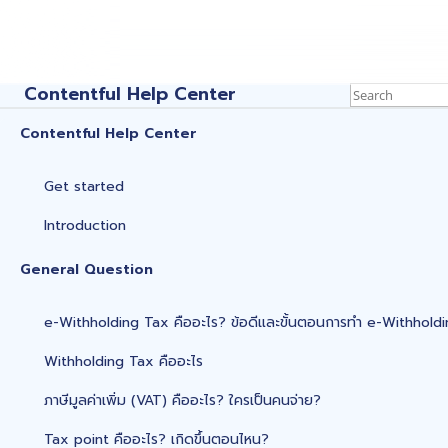
Contentful Help Center
Contentful Help Center
Get started
Introduction
General Question
e-Withholding Tax คืออะไร? ข้อดีและขั้นตอนการทำ e-Withhold
Withholding Tax คืออะไร
ภาษีมูลค่าเพิ่ม (VAT) คืออะไร? ใครเป็นคนจ่าย?
Tax point คืออะไร? เกิดขึ้นตอนไหน?